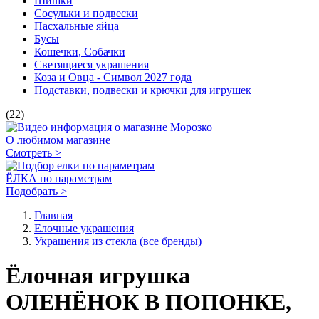
Шишки
Сосульки и подвески
Пасхальные яйца
Бусы
Кошечки, Собачки
Светящиеся украшения
Коза и Овца - Символ 2027 года
Подставки, подвески и крючки для игрушек
(22)
О любимом магазине
Смотреть >
ЁЛКА по параметрам
Подобрать >
Главная
Елочные украшения
Украшения из стекла (все бренды)
Ёлочная игрушка
ОЛЕНЁНОК В ПОПОНКЕ,