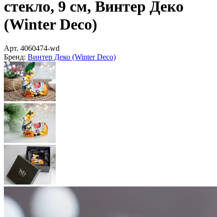
стекло, 9 см, Винтер Деко
(Winter Deco)
Арт.
4060474-wd
Бренд:
Винтер Деко (Winter Deco)