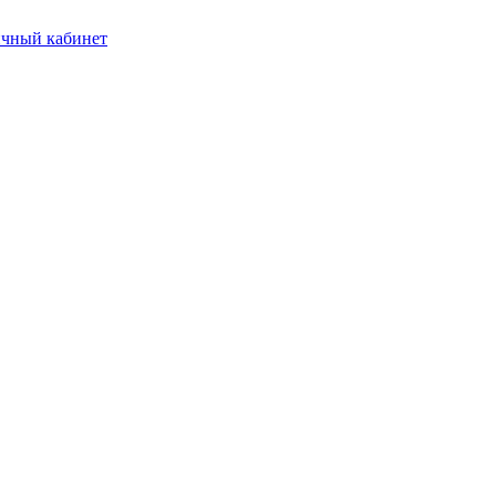
чный кабинет