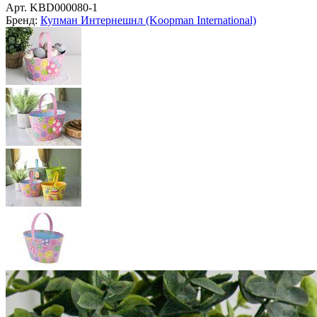
Арт.
KBD000080-1
Бренд:
Купман Интернешнл (Koopman International)