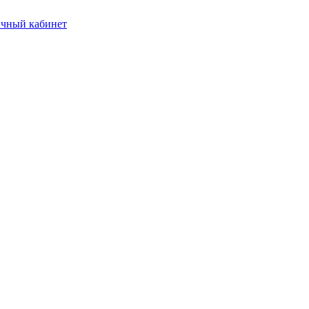
чный кабинет