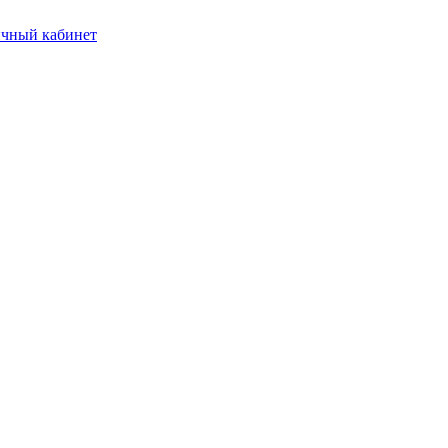
чный кабинет