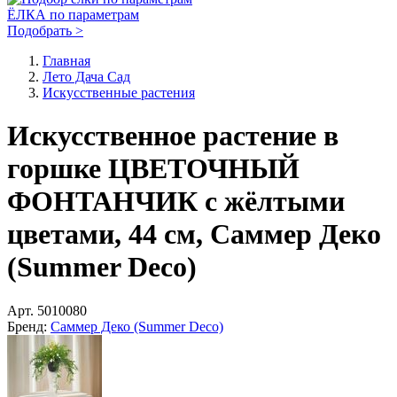
ЁЛКА по параметрам
Подобрать >
Главная
Лето Дача Сад
Искусственные растения
Искусственное растение в
горшке ЦВЕТОЧНЫЙ
ФОНТАНЧИК с жёлтыми
цветами, 44 см, Саммер Деко
(Summer Deco)
Арт.
5010080
Бренд:
Саммер Деко (Summer Deco)