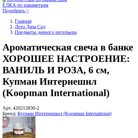
ЁЛКА по параметрам
Подобрать >
Главная
Лето Дача Сад
Предметы дачного интерьера
Ароматическая свеча в банке
ХОРОШЕЕ НАСТРОЕНИЕ:
ВАНИЛЬ И РОЗА, 6 см,
Купман Интернешнл
(Koopman International)
Арт.
420212830-2
Бренд:
Купман Интернешнл (Koopman International)