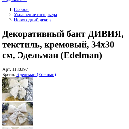
Главная
Украшение интерьера
Новогодний декор
Декоративный бант ДИВИЯ,
текстиль, кремовый, 34х30
см, Эдельман (Edelman)
Арт.
1180397
Бренд:
Эдельман (Edelman)