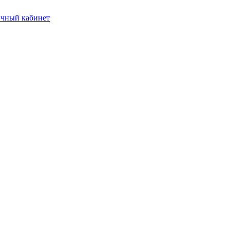
чный кабинет