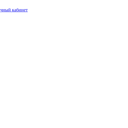
чный кабинет