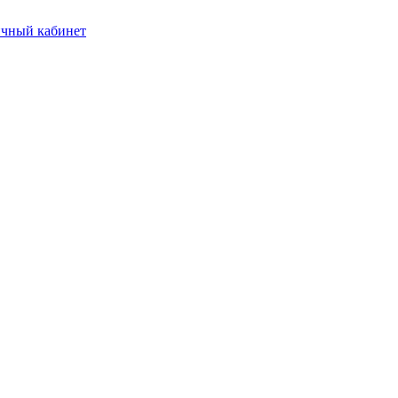
чный кабинет