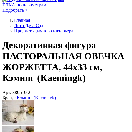
ЁЛКА по параметрам
Подобрать >
Главная
Лето Дача Сад
Предметы дачного интерьера
Декоративная фигура
ПАСТОРАЛЬНАЯ ОВЕЧКА
ЖОРЖЕТТА, 44х33 см,
Кэминг (Kaemingk)
Арт.
889519-2
Бренд:
Кэминг (Kaemingk)