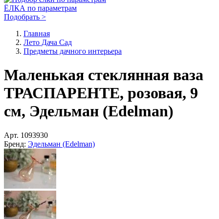
ЁЛКА по параметрам
Подобрать >
Главная
Лето Дача Сад
Предметы дачного интерьера
Маленькая стеклянная ваза
ТРАСПАРЕНТЕ, розовая, 9
см, Эдельман (Edelman)
Арт.
1093930
Бренд:
Эдельман (Edelman)