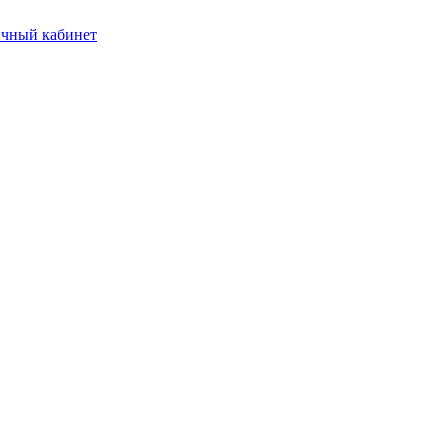
чный кабинет