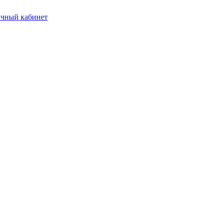
чный кабинет