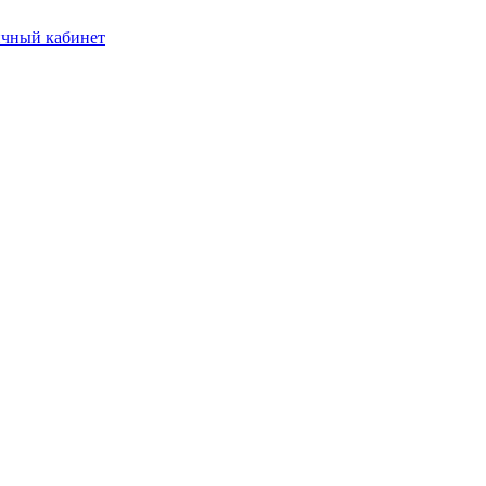
чный кабинет