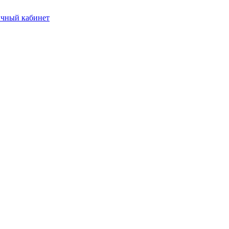
чный кабинет