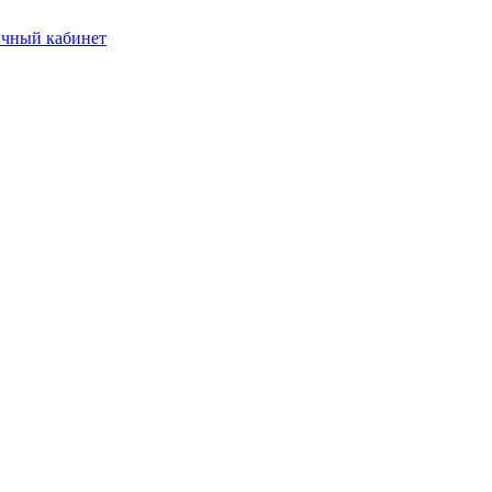
чный кабинет