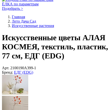
ЁЛКА по параметрам
Подобрать >
Главная
Лето Дача Сад
Искусственные растения
Искусственные цветы АЛАЯ
КОСМЕЯ, текстиль, пластик,
77 см, ЕДГ (EDG)
Арт.
2100190A399-1
Бренд:
ЕДГ (EDG)