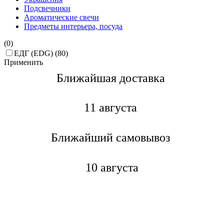
Подсвечники
Ароматические свечи
Предметы интерьера, посуда
(0)
ЕДГ (EDG) (80)
Применить
Ближайшая доставкa
11 августа
Ближайший самовывоз
10 августа