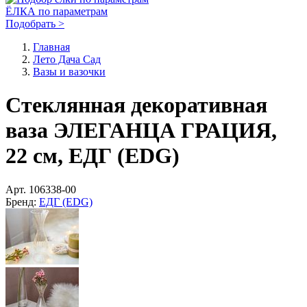
ЁЛКА по параметрам
Подобрать >
Главная
Лето Дача Сад
Вазы и вазочки
Стеклянная декоративная
ваза ЭЛЕГАНЦА ГРАЦИЯ,
22 см, ЕДГ (EDG)
Арт.
106338-00
Бренд:
ЕДГ (EDG)