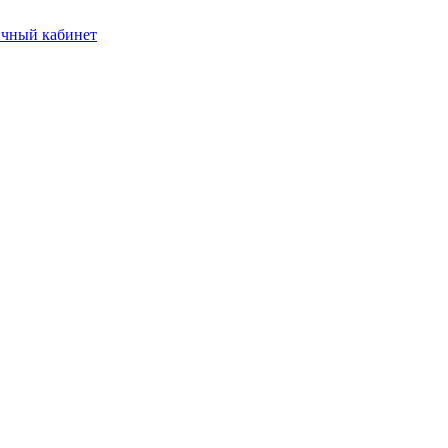
чный кабинет