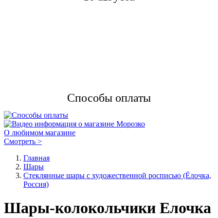
Способы оплаты
О любимом магазине
Смотреть >
Главная
Шары
Стеклянные шары с художественной росписью (Ёлочка,
Россия)
Шары-колокольчики Елочка