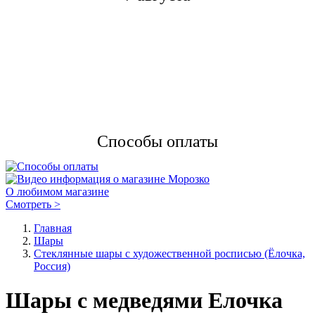
Способы оплаты
О любимом магазине
Смотреть >
Главная
Шары
Стеклянные шары с художественной росписью (Ёлочка,
Россия)
Шары с медведями Елочка