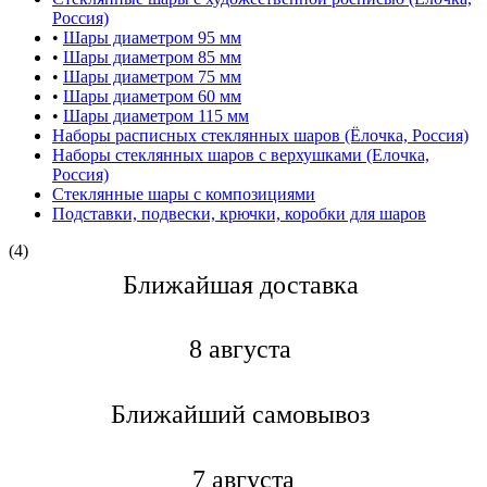
Россия)
•
Шары диаметром 95 мм
•
Шары диаметром 85 мм
•
Шары диаметром 75 мм
•
Шары диаметром 60 мм
•
Шары диаметром 115 мм
Наборы расписных стеклянных шаров (Ёлочка, Россия)
Наборы стеклянных шаров с верхушками (Елочка,
Россия)
Стеклянные шары с композициями
Подставки, подвески, крючки, коробки для шаров
(4)
Ближайшая доставкa
8 августа
Ближайший самовывоз
7 августа