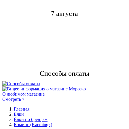
7 августа
Способы оплаты
О любимом магазине
Смотреть >
Главная
Елки
Ёлки по брендам
Кэминг (Kaemingk)