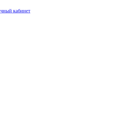
чный кабинет