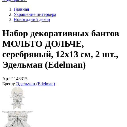
Главная
Украшение интерьера
Новогодний декор
Набор декоративных бантов
МОЛЬТО ДОЛЬЧЕ,
серебряный, 12х13 см, 2 шт.,
Эдельман (Edelman)
Арт.
1143315
Бренд:
Эдельман (Edelman)