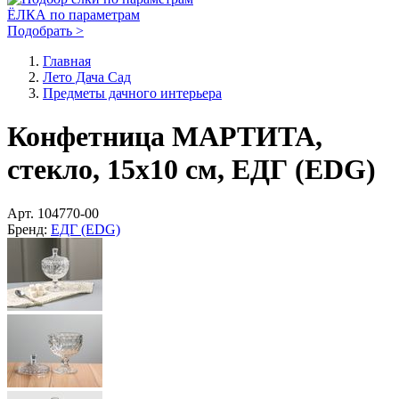
ЁЛКА по параметрам
Подобрать >
Главная
Лето Дача Сад
Предметы дачного интерьера
Конфетница МАРТИТА,
стекло, 15х10 см, ЕДГ (EDG)
Арт.
104770-00
Бренд:
ЕДГ (EDG)