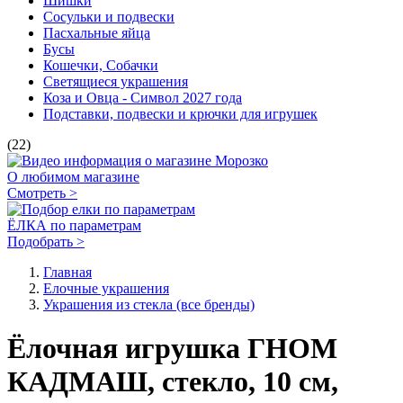
Шишки
Сосульки и подвески
Пасхальные яйца
Бусы
Кошечки, Собачки
Светящиеся украшения
Коза и Овца - Символ 2027 года
Подставки, подвески и крючки для игрушек
(22)
О любимом магазине
Смотреть >
ЁЛКА по параметрам
Подобрать >
Главная
Елочные украшения
Украшения из стекла (все бренды)
Ёлочная игрушка ГНОМ
КАДМАШ, стекло, 10 см,