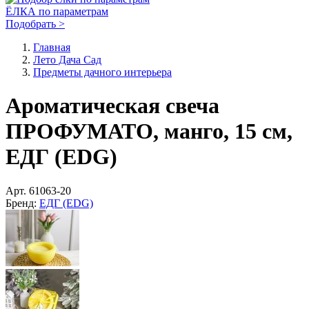
ЁЛКА по параметрам
Подобрать >
Главная
Лето Дача Сад
Предметы дачного интерьера
Ароматическая свеча
ПРОФУМАТО, манго, 15 см,
ЕДГ (EDG)
Арт.
61063-20
Бренд:
ЕДГ (EDG)